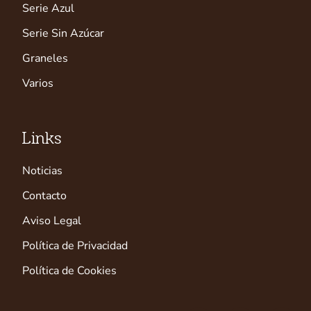
Serie Azul
Serie Sin Azúcar
Graneles
Varios
Links
Noticias
Contacto
Aviso Legal
Política de Privacidad
Política de Cookies