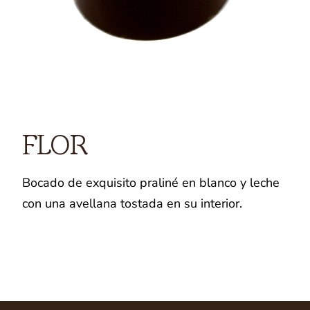
FLOR
Bocado de exquisito praliné en blanco y leche
con una avellana tostada en su interior.