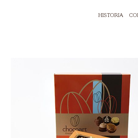
HISTORIA
CO