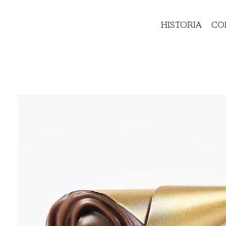
HISTORIA
CO