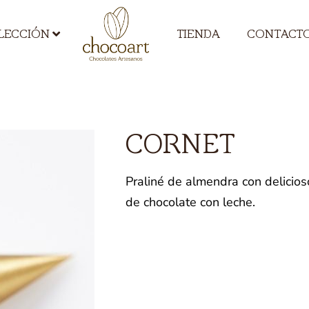
TIENDA
CONTACT
LECCIÓN
CORNET
Praliné de almendra con delicios
de chocolate con leche.