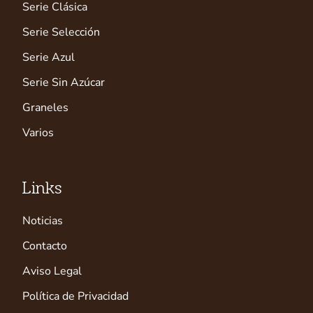
Serie Clásica
Serie Selección
Serie Azul
Serie Sin Azúcar
Graneles
Varios
Links
Noticias
Contacto
Aviso Legal
Política de Privacidad