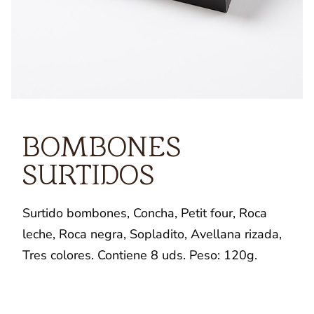
BOMBONES
SURTIDOS
Surtido bombones, Concha, Petit four, Roca
leche, Roca negra, Sopladito, Avellana rizada,
Tres colores. Contiene 8 uds. Peso: 120g.