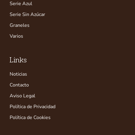
Serie Azul
Serie Sin Azúcar
Graneles
Varios
Links
Noticias
Contacto
Aviso Legal
Política de Privacidad
Política de Cookies