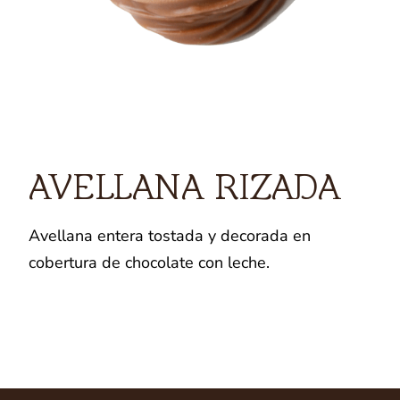
AVELLANA RIZADA
Avellana entera tostada y decorada en
cobertura de chocolate con leche.