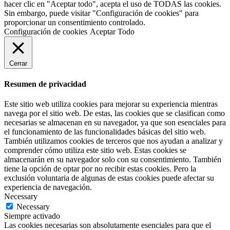
hacer clic en "Aceptar todo", acepta el uso de TODAS las cookies.
Sin embargo, puede visitar "Configuración de cookies" para
proporcionar un consentimiento controlado.
Configuración de cookies
Aceptar Todo
Cerrar
Resumen de privacidad
Este sitio web utiliza cookies para mejorar su experiencia mientras
navega por el sitio web. De estas, las cookies que se clasifican como
necesarias se almacenan en su navegador, ya que son esenciales para
el funcionamiento de las funcionalidades básicas del sitio web.
También utilizamos cookies de terceros que nos ayudan a analizar y
comprender cómo utiliza este sitio web. Estas cookies se
almacenarán en su navegador solo con su consentimiento. También
tiene la opción de optar por no recibir estas cookies. Pero la
exclusión voluntaria de algunas de estas cookies puede afectar su
experiencia de navegación.
Necessary
Necessary
Siempre activado
Las cookies necesarias son absolutamente esenciales para que el