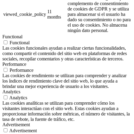
complemento de consentimiento
de cookies de GDPR y se utiliza
11
viewed_cookie_policy
para almacenar si el usuario ha
months
dado su consentimiento o no para
el uso de cookies. No almacena
ningún dato personal.
Functional
Functional
Las cookies funcionales ayudan a realizar ciertas funcionalidades,
como compartir el contenido del sitio web en plataformas de redes
sociales, recopilar comentarios y otras características de terceros.
Performance
Performance
Las cookies de rendimiento se utilizan para comprender y analizar
los índices de rendimiento clave del sitio web, lo que ayuda a
brindar una mejor experiencia de usuario a los visitantes.
Analytics
Analytics
Las cookies analíticas se utilizan para comprender cómo los
visitantes interactúan con el sitio web. Estas cookies ayudan a
proporcionar información sobre métricas, el número de visitantes, la
tasa de rebote, la fuente de tráfico, etc.
Advertisement
Advertisement