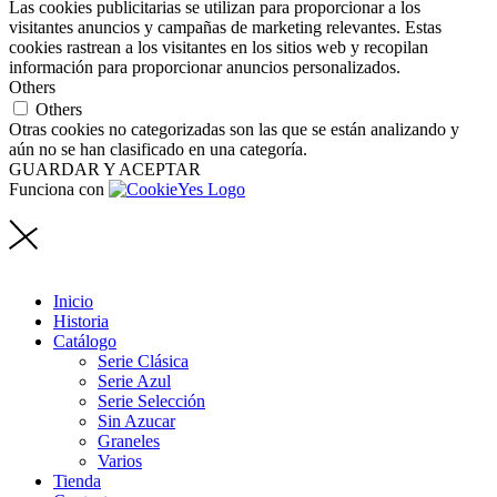
Las cookies publicitarias se utilizan para proporcionar a los
visitantes anuncios y campañas de marketing relevantes. Estas
cookies rastrean a los visitantes en los sitios web y recopilan
información para proporcionar anuncios personalizados.
Others
Others
Otras cookies no categorizadas son las que se están analizando y
aún no se han clasificado en una categoría.
GUARDAR Y ACEPTAR
Funciona con
Inicio
Historia
Catálogo
Serie Clásica
Serie Azul
Serie Selección
Sin Azucar
Graneles
Varios
Tienda